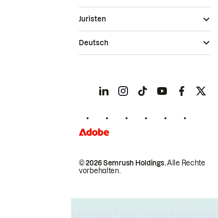
Juristen
Deutsch
© 2026 Semrush Holdings.
Alle Rechte
vorbehalten.