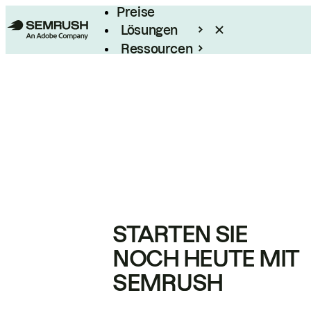
Preise
Lösungen
Ressourcen
Enterprise
STARTEN SIE
NOCH HEUTE MIT
SEMRUSH