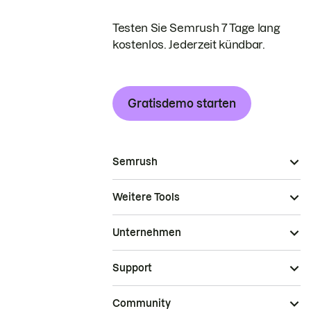
Testen Sie Semrush 7 Tage lang
kostenlos. Jederzeit kündbar.
Gratisdemo starten
Semrush
Weitere Tools
Unternehmen
Support
Community