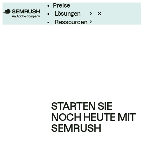
Preise
Lösungen
Ressourcen
Enterprise
STARTEN SIE
NOCH HEUTE MIT
SEMRUSH