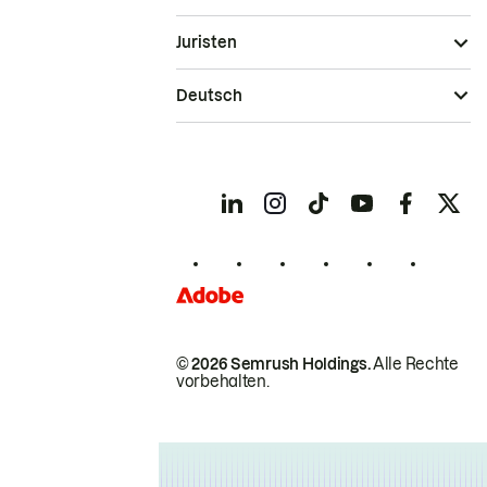
Juristen
Deutsch
© 2026 Semrush Holdings.
Alle Rechte
vorbehalten.