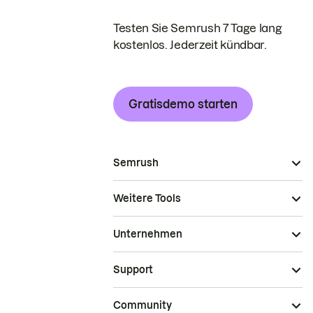
Testen Sie Semrush 7 Tage lang
kostenlos. Jederzeit kündbar.
Gratisdemo starten
Semrush
Weitere Tools
Unternehmen
Support
Community