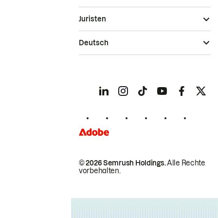
Juristen
Deutsch
© 2026 Semrush Holdings.
Alle Rechte
vorbehalten.