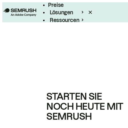
Preise
Lösungen
Ressourcen
Enterprise
STARTEN SIE
NOCH HEUTE MIT
SEMRUSH