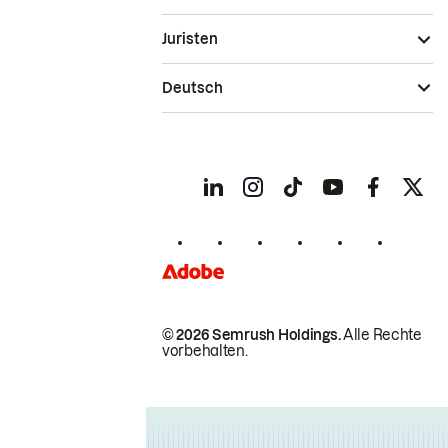
Juristen
Deutsch
© 2026 Semrush Holdings.
Alle Rechte
vorbehalten.