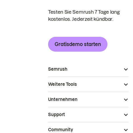
Testen Sie Semrush 7 Tage lang
kostenlos. Jederzeit kündbar.
Gratisdemo starten
Semrush
Weitere Tools
Unternehmen
Support
Community