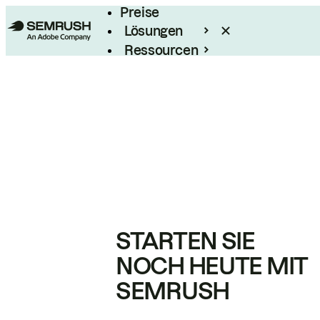
Preise
Lösungen
Ressourcen
Enterprise
STARTEN SIE
NOCH HEUTE MIT
SEMRUSH