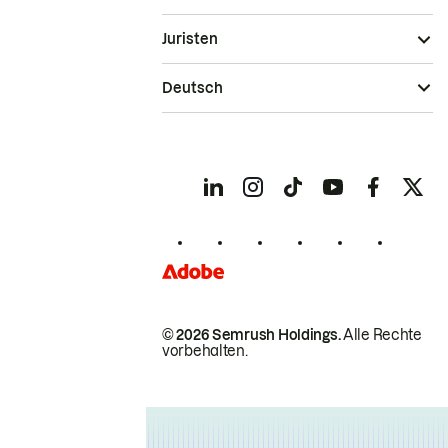
Juristen
Deutsch
© 2026 Semrush Holdings.
Alle Rechte
vorbehalten.