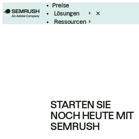
Preise
Lösungen
Ressourcen
Enterprise
STARTEN SIE
NOCH HEUTE MIT
SEMRUSH