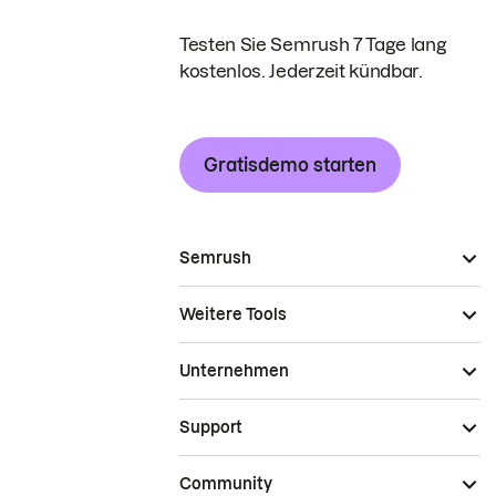
Testen Sie Semrush 7 Tage lang
kostenlos. Jederzeit kündbar.
Gratisdemo starten
Semrush
Weitere Tools
Unternehmen
Support
Community