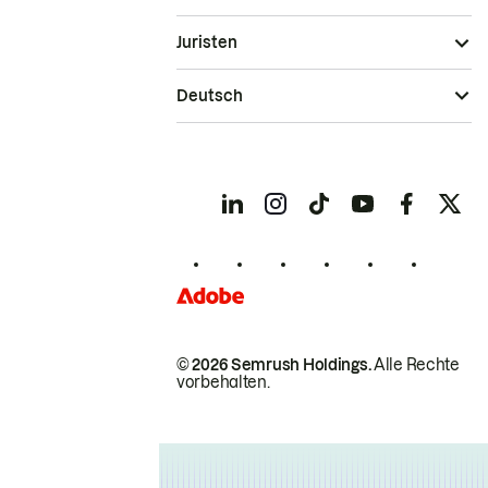
Juristen
Deutsch
© 2026 Semrush Holdings.
Alle Rechte
vorbehalten.