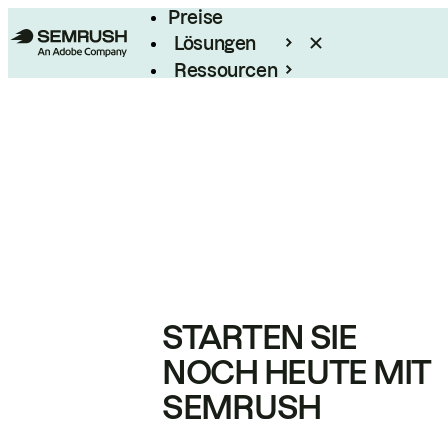
Preise
Lösungen
Ressourcen
Enterprise
STARTEN SIE
NOCH HEUTE MIT
SEMRUSH