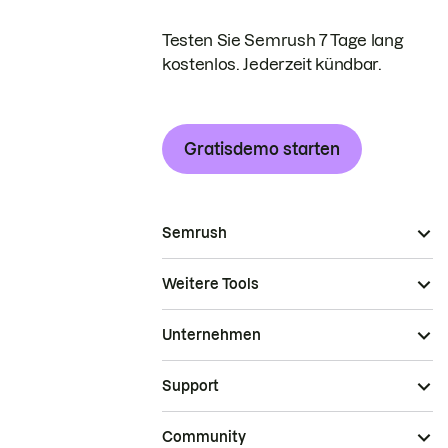
Testen Sie Semrush 7 Tage lang
kostenlos. Jederzeit kündbar.
Gratisdemo starten
Semrush
Weitere Tools
Unternehmen
Support
Community