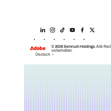
© 2026 Semrush Holdings.
Alle Rec
vorbehalten.
Deutsch