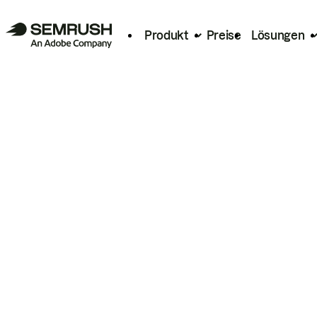
Produkt
Preise
Lösungen