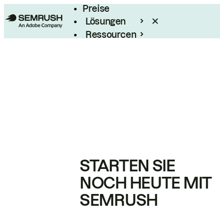
Preise
Lösungen
Ressourcen
Enterprise
STARTEN SIE
NOCH HEUTE MIT
SEMRUSH