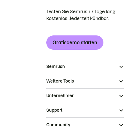
Testen Sie Semrush 7 Tage lang
kostenlos. Jederzeit kündbar.
Gratisdemo starten
Semrush
Weitere Tools
Unternehmen
Support
Community