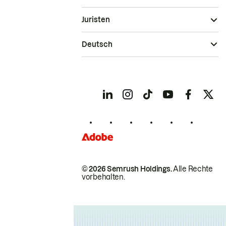
Juristen
Deutsch
© 2026 Semrush Holdings.
Alle Rechte
vorbehalten.