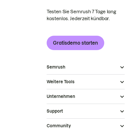
Testen Sie Semrush 7 Tage lang
kostenlos. Jederzeit kündbar.
Gratisdemo starten
Semrush
Weitere Tools
Unternehmen
Support
Community