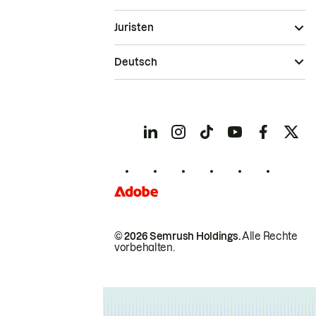
Juristen
Deutsch
© 2026 Semrush Holdings.
Alle Rechte
vorbehalten.