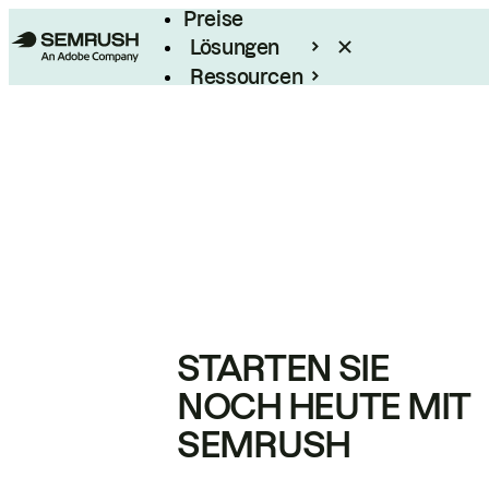
Preise
Lösungen
Ressourcen
Enterprise
STARTEN SIE
NOCH HEUTE MIT
SEMRUSH