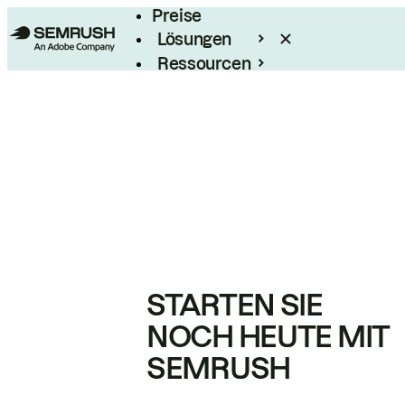
Preise
Lösungen
Ressourcen
Enterprise
STARTEN SIE
NOCH HEUTE MIT
SEMRUSH