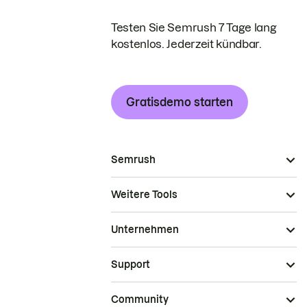
Testen Sie Semrush 7 Tage lang
kostenlos. Jederzeit kündbar.
Gratisdemo starten
Semrush
Weitere Tools
Unternehmen
Support
Community