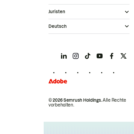
Juristen
Deutsch
© 2026 Semrush Holdings.
Alle Rechte
vorbehalten.