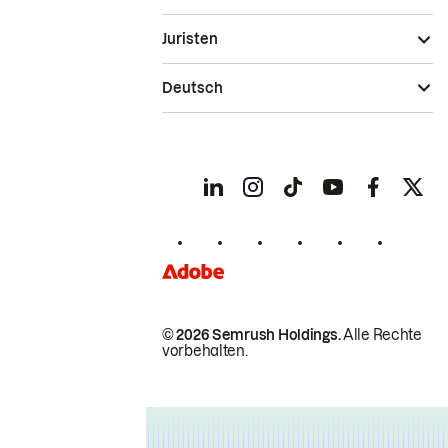
Juristen
Deutsch
© 2026 Semrush Holdings.
Alle Rechte
vorbehalten.