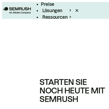
Preise
Lösungen
Ressourcen
Enterprise
STARTEN SIE
NOCH HEUTE MIT
SEMRUSH