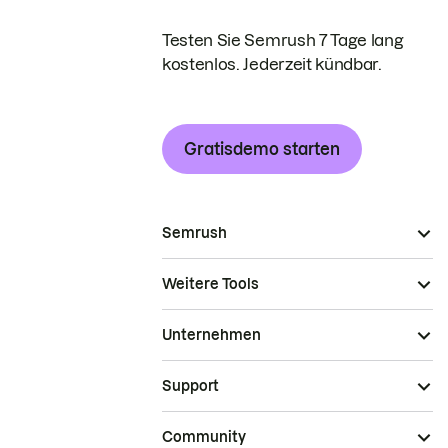
Testen Sie Semrush 7 Tage lang
kostenlos. Jederzeit kündbar.
Gratisdemo starten
Semrush
Weitere Tools
Unternehmen
Support
Community