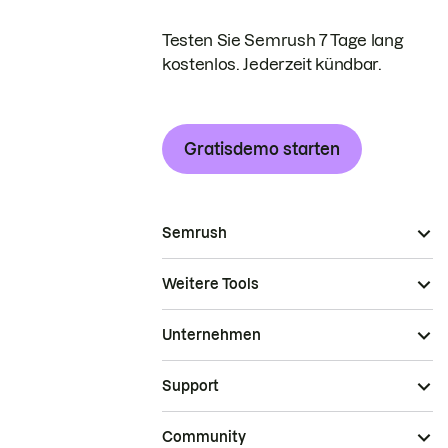
Testen Sie Semrush 7 Tage lang
kostenlos. Jederzeit kündbar.
Gratisdemo starten
Semrush
Weitere Tools
Unternehmen
Support
Community