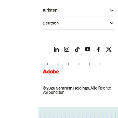
Juristen
Deutsch
© 2026 Semrush Holdings.
Alle Rechte
vorbehalten.