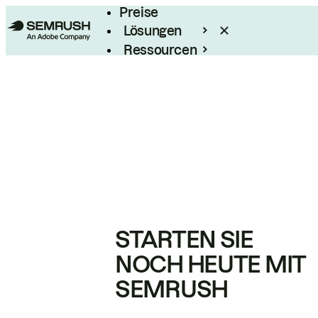
Preise
Lösungen
Ressourcen
Enterprise
STARTEN SIE
NOCH HEUTE MIT
SEMRUSH