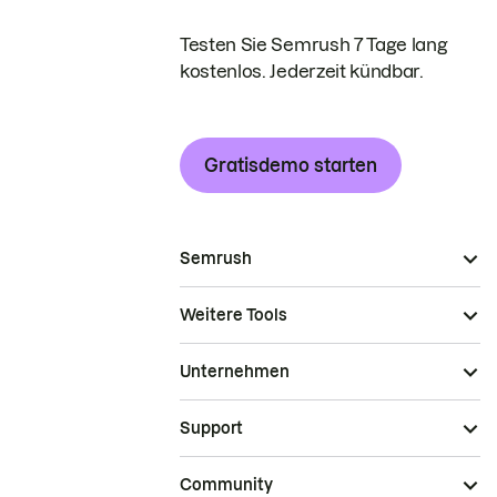
Testen Sie Semrush 7 Tage lang
kostenlos. Jederzeit kündbar.
Gratisdemo starten
Semrush
Weitere Tools
Unternehmen
Support
Community