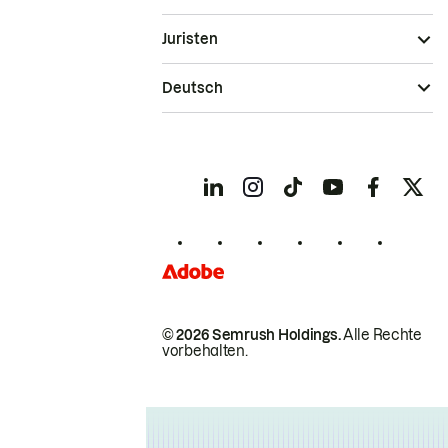
Juristen
Deutsch
© 2026 Semrush Holdings.
Alle Rechte
vorbehalten.