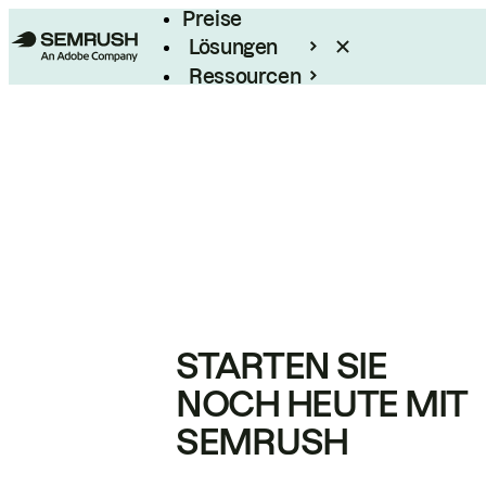
Preise
Lösungen
Ressourcen
Enterprise
STARTEN SIE
NOCH HEUTE MIT
SEMRUSH