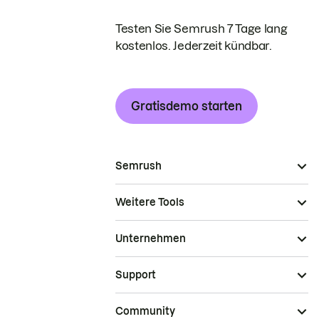
Testen Sie Semrush 7 Tage lang
kostenlos. Jederzeit kündbar.
Gratisdemo starten
Semrush
Weitere Tools
Unternehmen
Support
Community