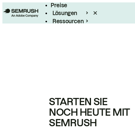
Preise
Lösungen
Ressourcen
Enterprise
STARTEN SIE
NOCH HEUTE MIT
SEMRUSH