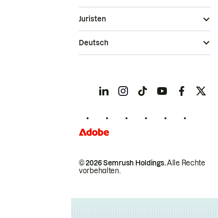
Juristen
Deutsch
© 2026 Semrush Holdings.
Alle Rechte
vorbehalten.