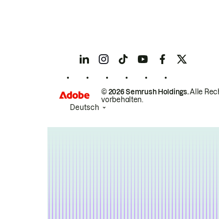
© 2026 Semrush Holdings.
Alle Rec
vorbehalten.
Deutsch