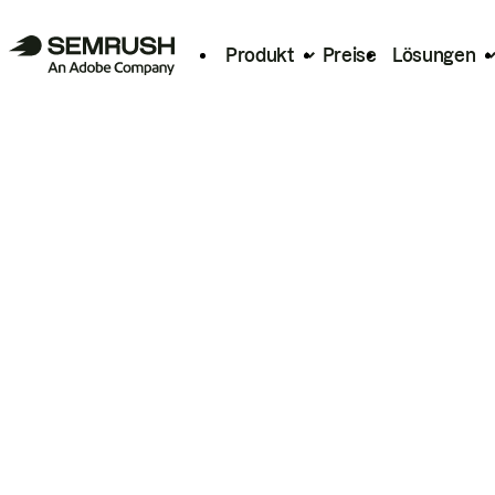
Produkt
Preise
Lösungen