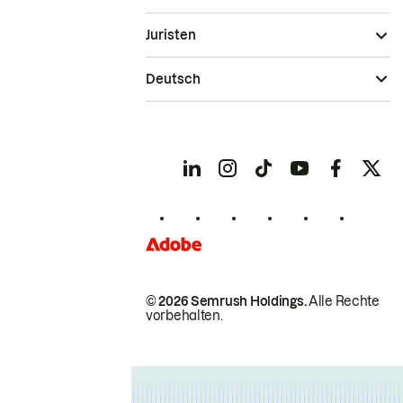
Juristen
Deutsch
© 2026 Semrush Holdings.
Alle Rechte
vorbehalten.