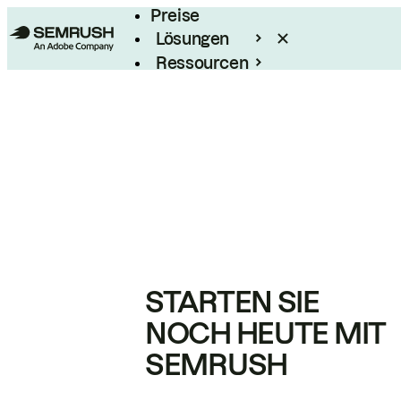
Preise
Lösungen
Ressourcen
Enterprise
STARTEN SIE
NOCH HEUTE MIT
SEMRUSH