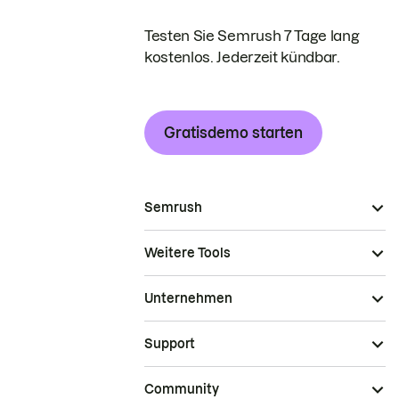
Testen Sie Semrush 7 Tage lang
kostenlos. Jederzeit kündbar.
Gratisdemo starten
Semrush
Weitere Tools
Unternehmen
Support
Community