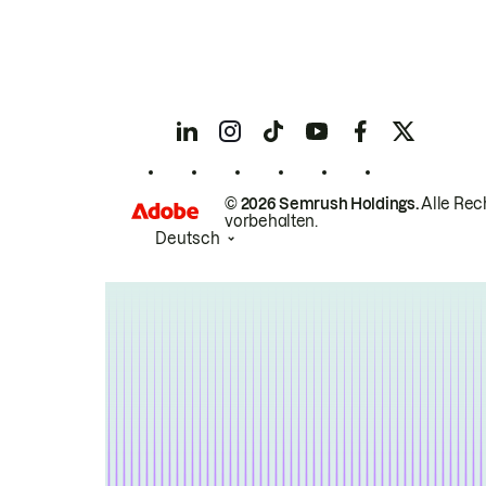
© 2026 Semrush Holdings.
Alle Rec
vorbehalten.
Deutsch