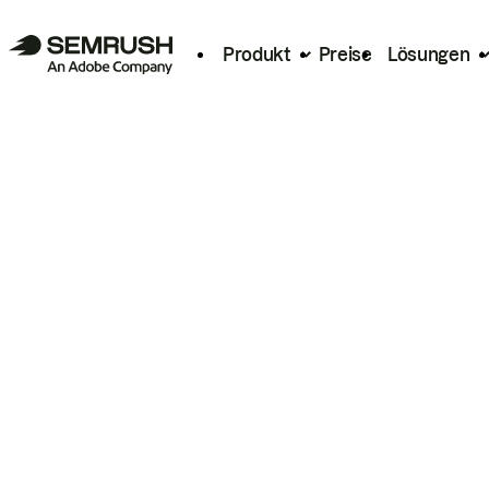
Produkt
Preise
Lösungen