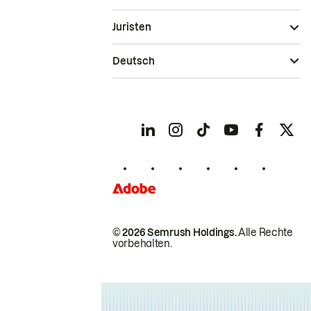
Juristen
Deutsch
© 2026 Semrush Holdings.
Alle Rechte
vorbehalten.