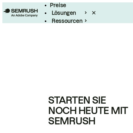
Preise
Lösungen
Ressourcen
Enterprise
STARTEN SIE
NOCH HEUTE MIT
SEMRUSH