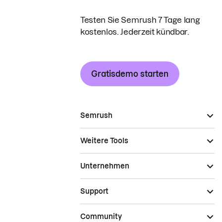
Testen Sie Semrush 7 Tage lang
kostenlos. Jederzeit kündbar.
Gratisdemo starten
Semrush
Weitere Tools
Unternehmen
Support
Community