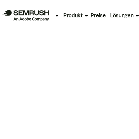
Produkt
Preise
Lösungen