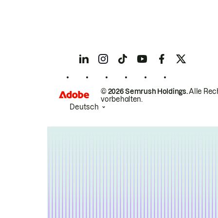
© 2026 Semrush Holdings.
Alle Rec
vorbehalten.
Deutsch