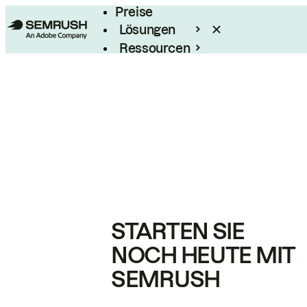
Preise
Lösungen
Ressourcen
Enterprise
STARTEN SIE
NOCH HEUTE MIT
SEMRUSH