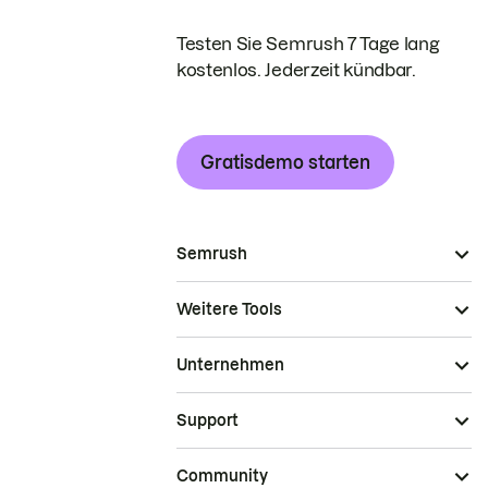
Testen Sie Semrush 7 Tage lang
kostenlos. Jederzeit kündbar.
Gratisdemo starten
Semrush
Weitere Tools
Unternehmen
Support
Community