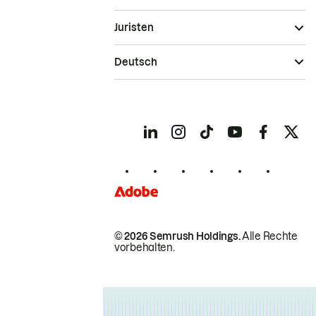
Juristen
Deutsch
© 2026 Semrush Holdings.
Alle Rechte
vorbehalten.