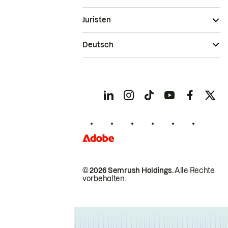
Juristen
Deutsch
© 2026 Semrush Holdings.
Alle Rechte
vorbehalten.