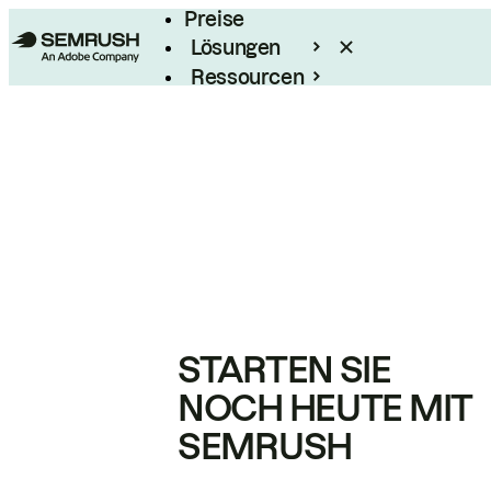
Preise
Lösungen
Ressourcen
Enterprise
STARTEN SIE
NOCH HEUTE MIT
SEMRUSH