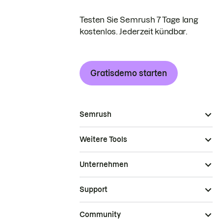
Testen Sie Semrush 7 Tage lang
kostenlos. Jederzeit kündbar.
Gratisdemo starten
Semrush
Weitere Tools
Unternehmen
Support
Community