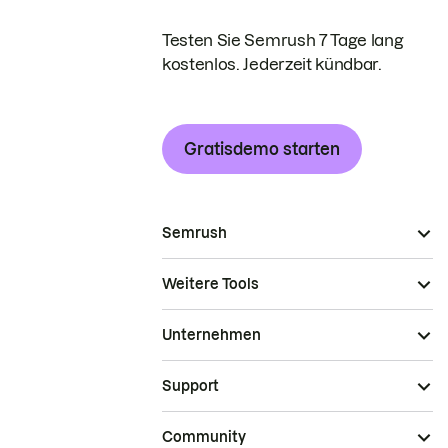
Testen Sie Semrush 7 Tage lang
kostenlos. Jederzeit kündbar.
Gratisdemo starten
Semrush
Weitere Tools
Unternehmen
Support
Community