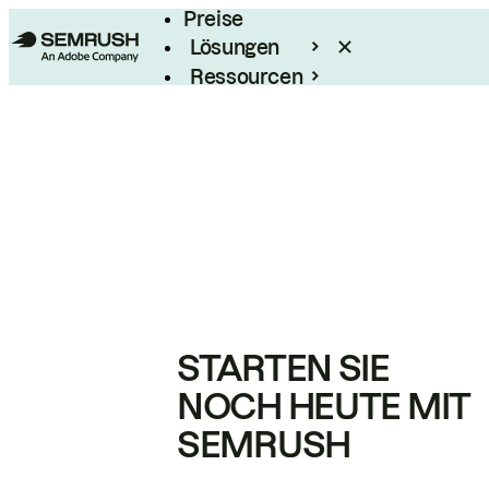
Preise
Lösungen
Ressourcen
Enterprise
STARTEN SIE
NOCH HEUTE MIT
SEMRUSH