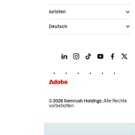
Juristen
Deutsch
© 2026 Semrush Holdings.
Alle Rechte
vorbehalten.