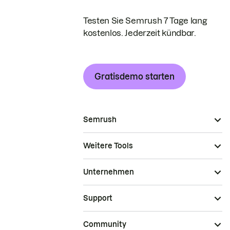
Testen Sie Semrush 7 Tage lang
kostenlos. Jederzeit kündbar.
Gratisdemo starten
Semrush
Weitere Tools
Unternehmen
Support
Community