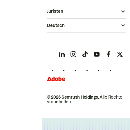
Juristen
Deutsch
© 2026 Semrush Holdings.
Alle Rechte
vorbehalten.