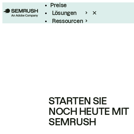
Preise
Lösungen
Ressourcen
Enterprise
STARTEN SIE
NOCH HEUTE MIT
SEMRUSH