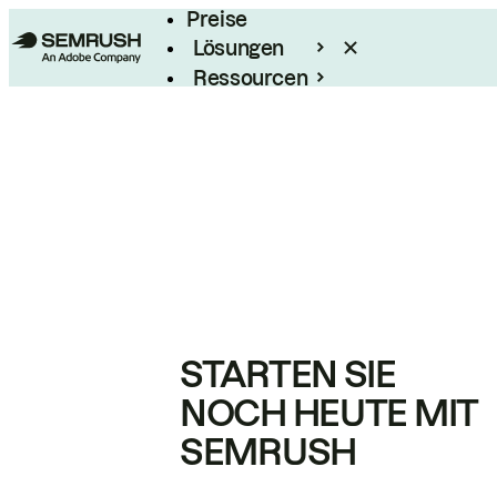
Preise
Lösungen
Ressourcen
Enterprise
STARTEN SIE
NOCH HEUTE MIT
SEMRUSH