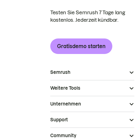
Testen Sie Semrush 7 Tage lang
kostenlos. Jederzeit kündbar.
Gratisdemo starten
Semrush
Weitere Tools
Unternehmen
Support
Community