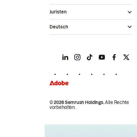
Juristen
Deutsch
© 2026 Semrush Holdings.
Alle Rechte
vorbehalten.