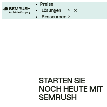
Preise
Lösungen
Ressourcen
Enterprise
STARTEN SIE
NOCH HEUTE MIT
SEMRUSH