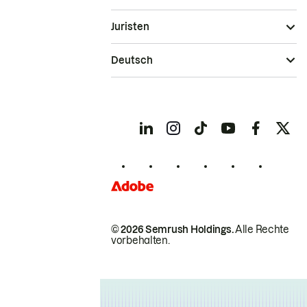
Juristen
Deutsch
© 2026 Semrush Holdings.
Alle Rechte
vorbehalten.