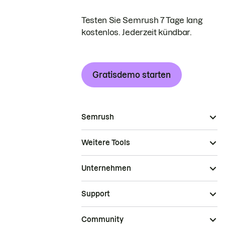
Testen Sie Semrush 7 Tage lang
kostenlos. Jederzeit kündbar.
Gratisdemo starten
Semrush
Weitere Tools
Unternehmen
Support
Community