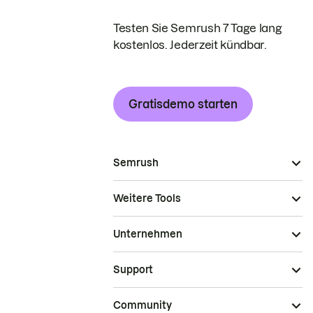
Testen Sie Semrush 7 Tage lang
kostenlos. Jederzeit kündbar.
Gratisdemo starten
Semrush
Weitere Tools
Unternehmen
Support
Community