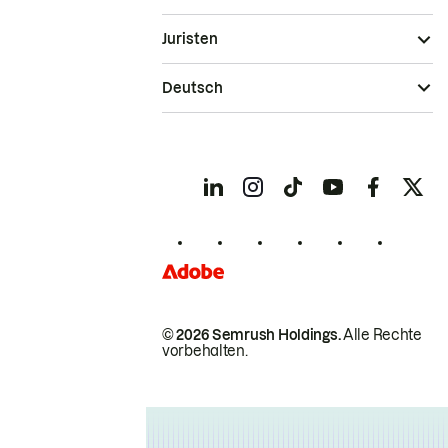
Juristen
Deutsch
© 2026 Semrush Holdings.
Alle Rechte
vorbehalten.