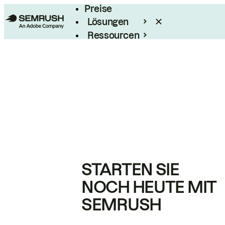
Preise
Lösungen
Ressourcen
Enterprise
STARTEN SIE
NOCH HEUTE MIT
SEMRUSH