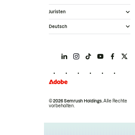
Juristen
Deutsch
© 2026 Semrush Holdings.
Alle Rechte
vorbehalten.