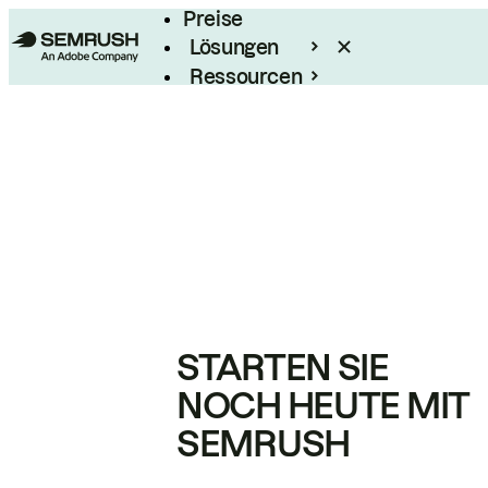
Preise
Lösungen
Ressourcen
Enterprise
STARTEN SIE
NOCH HEUTE MIT
SEMRUSH