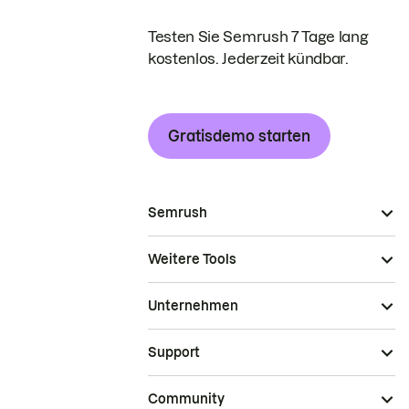
Testen Sie Semrush 7 Tage lang
kostenlos. Jederzeit kündbar.
Gratisdemo starten
Semrush
Weitere Tools
Unternehmen
Support
Community