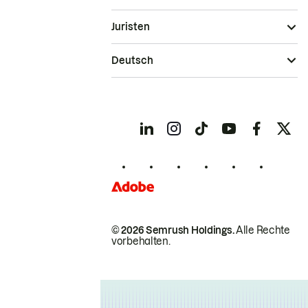
Juristen
Deutsch
© 2026 Semrush Holdings.
Alle Rechte
vorbehalten.