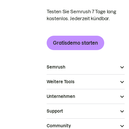
Testen Sie Semrush 7 Tage lang
kostenlos. Jederzeit kündbar.
Gratisdemo starten
Semrush
Weitere Tools
Unternehmen
Support
Community