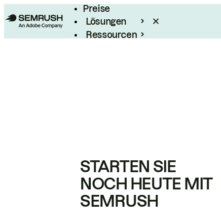
Preise
Lösungen
Ressourcen
Enterprise
STARTEN SIE
NOCH HEUTE MIT
SEMRUSH