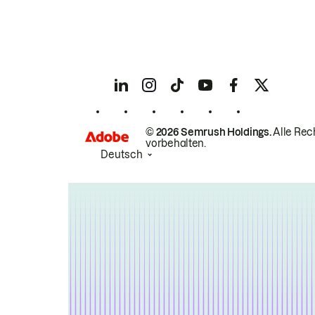
© 2026 Semrush Holdings.
Alle Rec
vorbehalten.
Deutsch