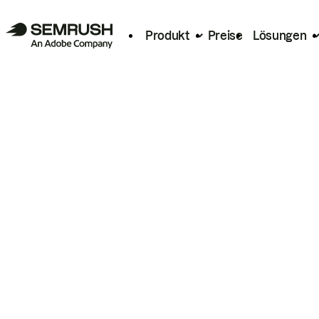
Produkt
Preise
Lösungen