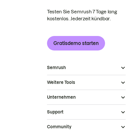
Testen Sie Semrush 7 Tage lang
kostenlos. Jederzeit kündbar.
Gratisdemo starten
Semrush
Weitere Tools
Unternehmen
Support
Community