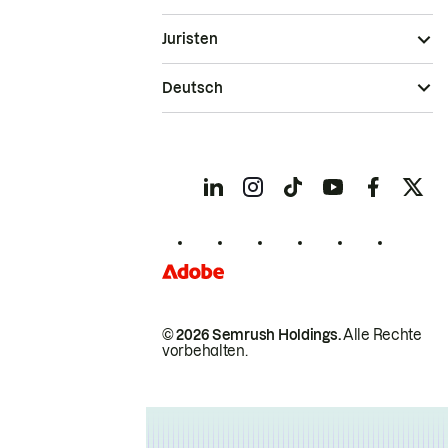
Juristen
Deutsch
© 2026 Semrush Holdings.
Alle Rechte
vorbehalten.