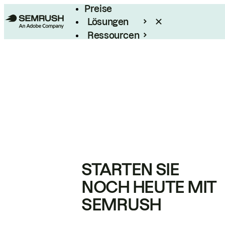
Preise
Lösungen
Ressourcen
Enterprise
STARTEN SIE
NOCH HEUTE MIT
SEMRUSH