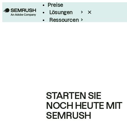
Preise
Lösungen
Ressourcen
Enterprise
STARTEN SIE
NOCH HEUTE MIT
SEMRUSH