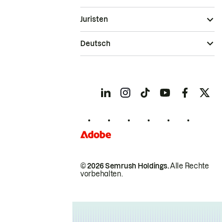
Juristen
Deutsch
© 2026 Semrush Holdings.
Alle Rechte
vorbehalten.