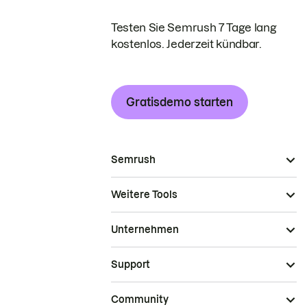
Testen Sie Semrush 7 Tage lang
kostenlos. Jederzeit kündbar.
Gratisdemo starten
Semrush
Weitere Tools
Unternehmen
Support
Community