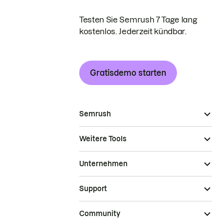
Testen Sie Semrush 7 Tage lang
kostenlos. Jederzeit kündbar.
Gratisdemo starten
Semrush
Weitere Tools
Unternehmen
Support
Community