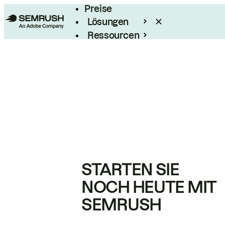
Preise
Lösungen
Ressourcen
Enterprise
STARTEN SIE
NOCH HEUTE MIT
SEMRUSH