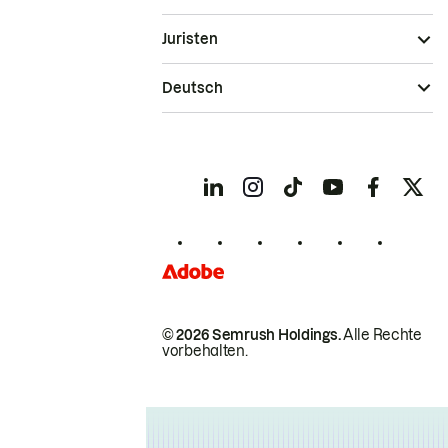
Juristen
Deutsch
© 2026 Semrush Holdings.
Alle Rechte
vorbehalten.