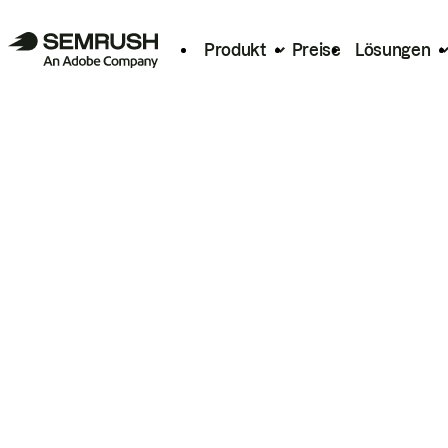
Produkt
Preise
Lösungen