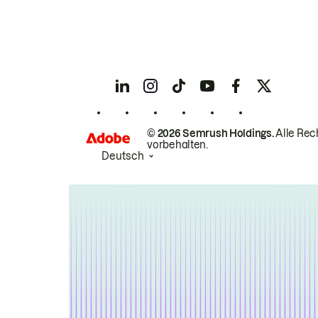
© 2026 Semrush Holdings.
Alle Rec
vorbehalten.
Deutsch