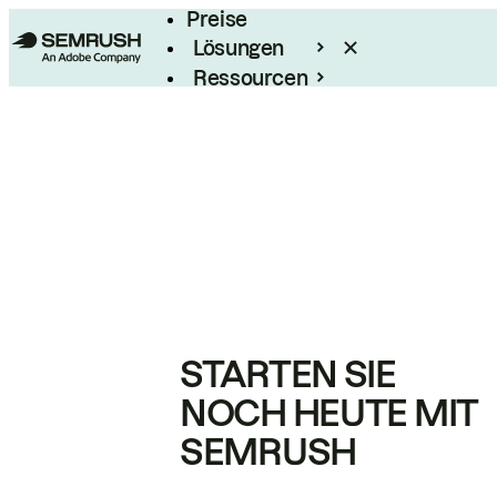
Preise
Lösungen
Ressourcen
Enterprise
STARTEN SIE
NOCH HEUTE MIT
SEMRUSH