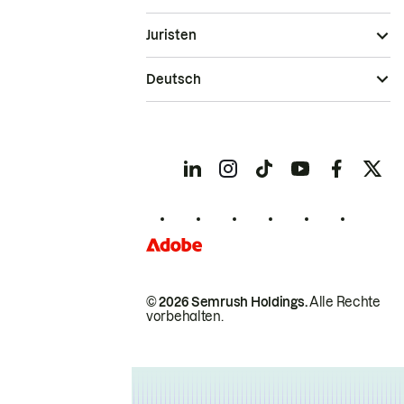
Juristen
Deutsch
© 2026 Semrush Holdings.
Alle Rechte
vorbehalten.