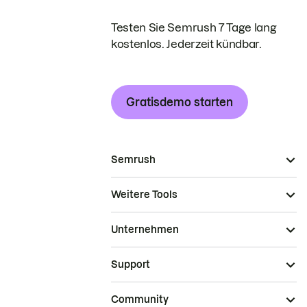
Testen Sie Semrush 7 Tage lang
kostenlos. Jederzeit kündbar.
Gratisdemo starten
Semrush
Weitere Tools
Unternehmen
Support
Community