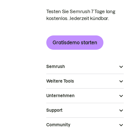
Testen Sie Semrush 7 Tage lang
kostenlos. Jederzeit kündbar.
Gratisdemo starten
Semrush
Weitere Tools
Unternehmen
Support
Community