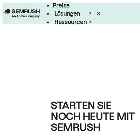
Preise
Lösungen
Ressourcen
Enterprise
STARTEN SIE
NOCH HEUTE MIT
SEMRUSH