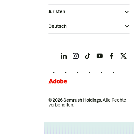
Juristen
Deutsch
© 2026 Semrush Holdings.
Alle Rechte
vorbehalten.