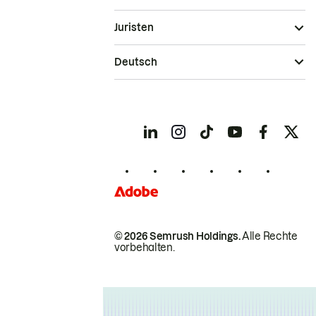
Juristen
Deutsch
© 2026 Semrush Holdings.
Alle Rechte
vorbehalten.