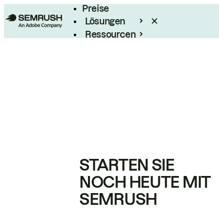
Preise
Lösungen
Ressourcen
Enterprise
STARTEN SIE
NOCH HEUTE MIT
SEMRUSH