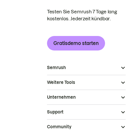
Testen Sie Semrush 7 Tage lang
kostenlos. Jederzeit kündbar.
Gratisdemo starten
Semrush
Weitere Tools
Unternehmen
Support
Community