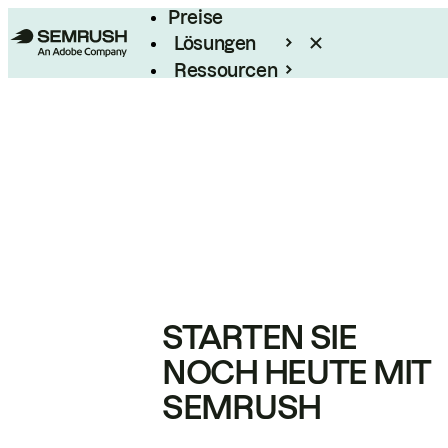
Preise
Lösungen
Ressourcen
Enterprise
STARTEN SIE
NOCH HEUTE MIT
SEMRUSH