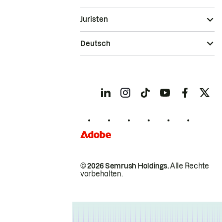
Juristen
Deutsch
© 2026 Semrush Holdings.
Alle Rechte
vorbehalten.