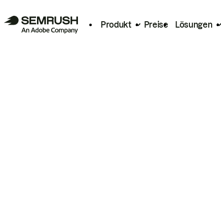
Produkt
Preise
Lösungen