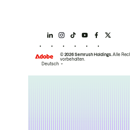
© 2026 Semrush Holdings.
Alle Rec
vorbehalten.
Deutsch