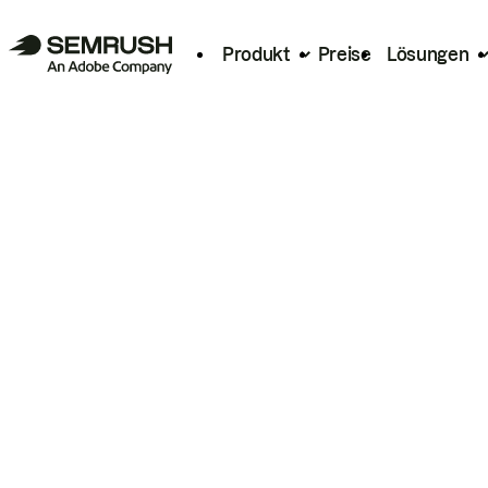
Produkt
Preise
Lösungen