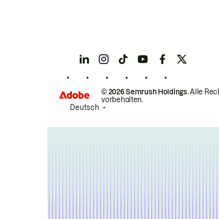
© 2026 Semrush Holdings.
Alle Rec
vorbehalten.
Deutsch