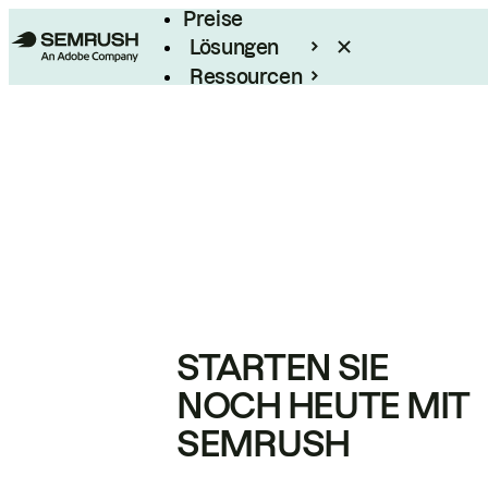
Preise
Lösungen
Ressourcen
Enterprise
STARTEN SIE
NOCH HEUTE MIT
SEMRUSH