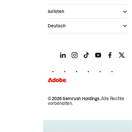
Juristen
Deutsch
© 2026 Semrush Holdings.
Alle Rechte
vorbehalten.