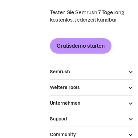
Testen Sie Semrush 7 Tage lang
kostenlos. Jederzeit kündbar.
Gratisdemo starten
Semrush
Weitere Tools
Unternehmen
Support
Community