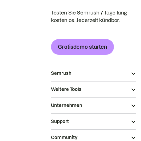
Testen Sie Semrush 7 Tage lang
kostenlos. Jederzeit kündbar.
Gratisdemo starten
Semrush
Weitere Tools
Unternehmen
Support
Community