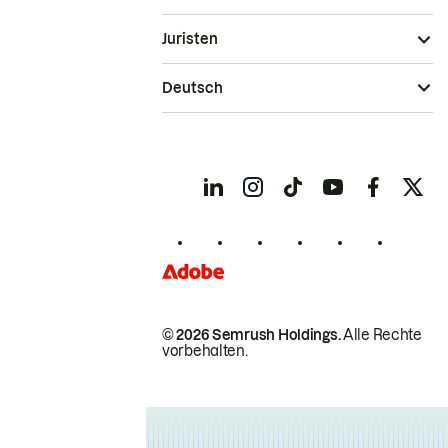
Juristen
Deutsch
© 2026 Semrush Holdings.
Alle Rechte
vorbehalten.