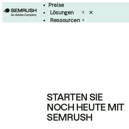
Preise
Lösungen
Ressourcen
Enterprise
STARTEN SIE
NOCH HEUTE MIT
SEMRUSH