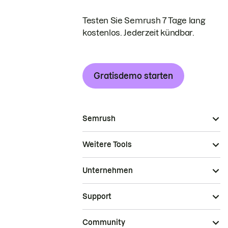
Testen Sie Semrush 7 Tage lang
kostenlos. Jederzeit kündbar.
Gratisdemo starten
Semrush
Weitere Tools
Unternehmen
Support
Community