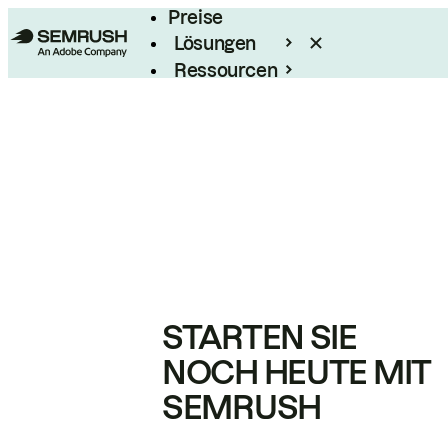
Preise
Lösungen
Ressourcen
Enterprise
STARTEN SIE
NOCH HEUTE MIT
SEMRUSH