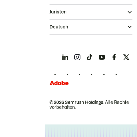
Juristen
Deutsch
© 2026 Semrush Holdings.
Alle Rechte
vorbehalten.