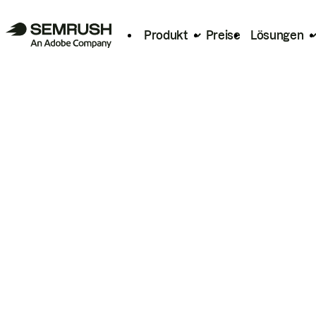
Produkt
Preise
Lösungen