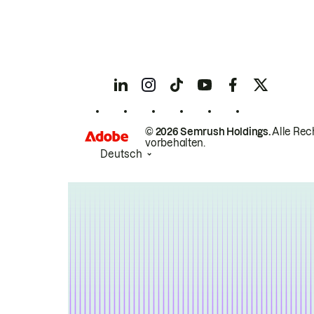
© 2026 Semrush Holdings.
Alle Rec
vorbehalten.
Deutsch