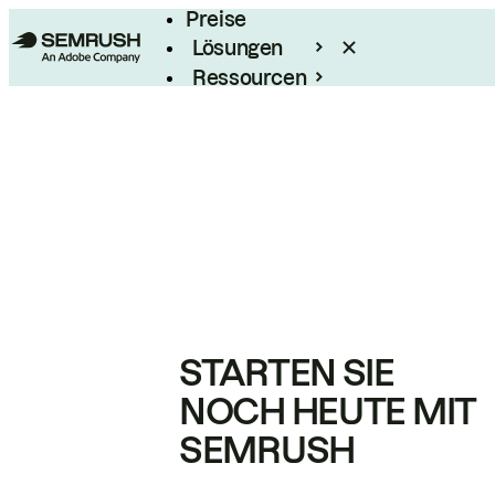
Preise
Lösungen
Ressourcen
Enterprise
STARTEN SIE
NOCH HEUTE MIT
SEMRUSH