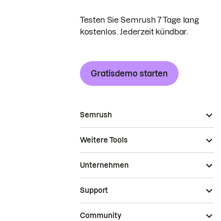
Testen Sie Semrush 7 Tage lang
kostenlos. Jederzeit kündbar.
Gratisdemo starten
Semrush
Weitere Tools
Unternehmen
Support
Community