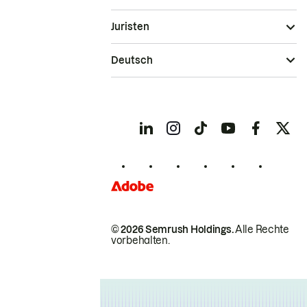
Juristen
Deutsch
© 2026 Semrush Holdings.
Alle Rechte
vorbehalten.