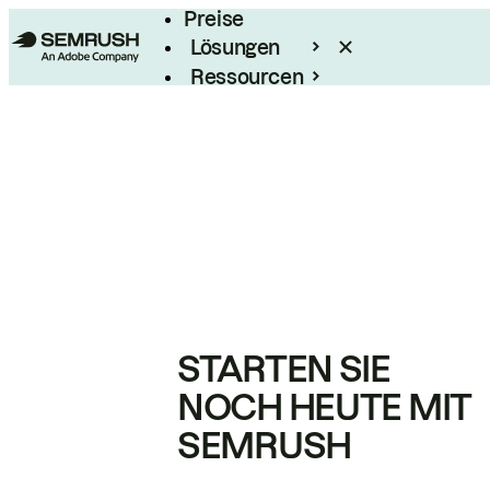
Preise
Lösungen
Ressourcen
Enterprise
STARTEN SIE
NOCH HEUTE MIT
SEMRUSH