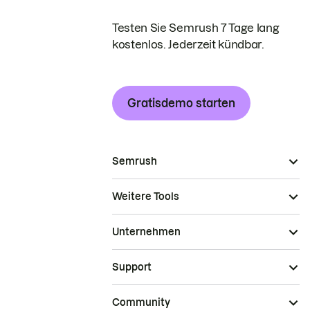
Testen Sie Semrush 7 Tage lang
kostenlos. Jederzeit kündbar.
Gratisdemo starten
Semrush
Weitere Tools
Unternehmen
Support
Community