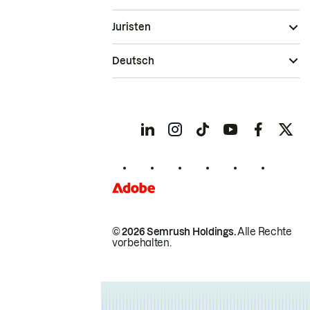
Juristen
Deutsch
© 2026 Semrush Holdings.
Alle Rechte
vorbehalten.