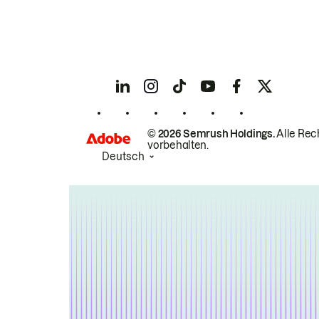
© 2026 Semrush Holdings.
Alle Rec
vorbehalten.
Deutsch