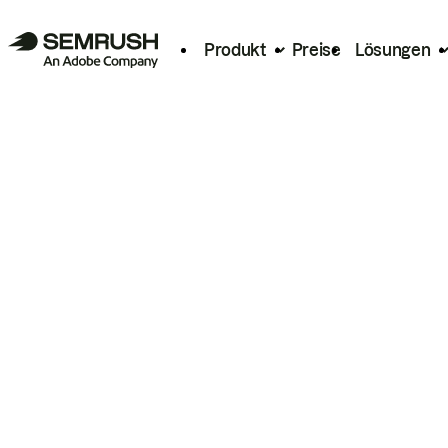
Produkt
Preise
Lösungen