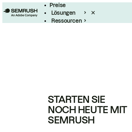
Preise
Lösungen
Ressourcen
Enterprise
STARTEN SIE
NOCH HEUTE MIT
SEMRUSH