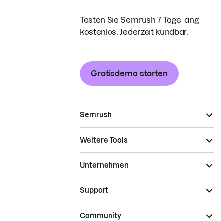
Testen Sie Semrush 7 Tage lang
kostenlos. Jederzeit kündbar.
Gratisdemo starten
Semrush
Weitere Tools
Unternehmen
Support
Community