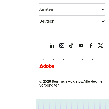
Juristen
Deutsch
© 2026 Semrush Holdings.
Alle Rechte
vorbehalten.