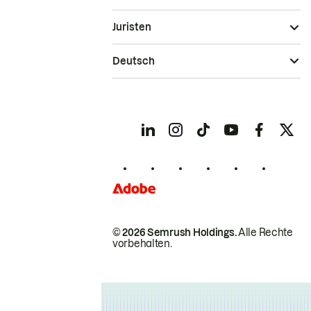
Juristen
Deutsch
© 2026 Semrush Holdings.
Alle Rechte
vorbehalten.