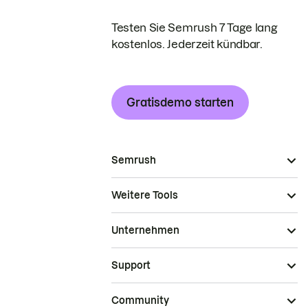
Testen Sie Semrush 7 Tage lang
kostenlos. Jederzeit kündbar.
Gratisdemo starten
Semrush
Weitere Tools
Unternehmen
Support
Community