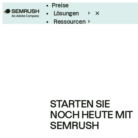
Preise
Lösungen
Ressourcen
Enterprise
STARTEN SIE
NOCH HEUTE MIT
SEMRUSH