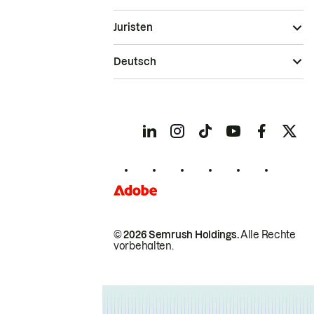
Juristen
Deutsch
© 2026 Semrush Holdings.
Alle Rechte
vorbehalten.