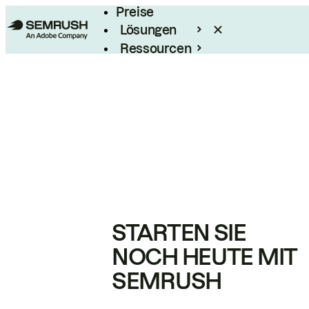
Preise
Lösungen
Ressourcen
Enterprise
STARTEN SIE
NOCH HEUTE MIT
SEMRUSH