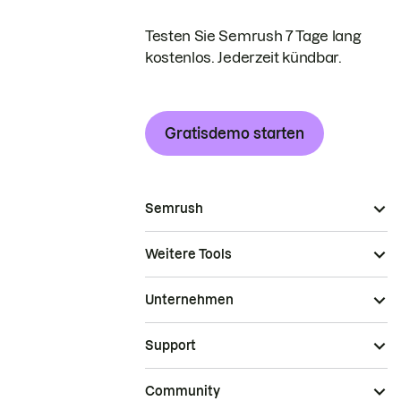
Testen Sie Semrush 7 Tage lang
kostenlos. Jederzeit kündbar.
Gratisdemo starten
Semrush
Weitere Tools
Unternehmen
Support
Community