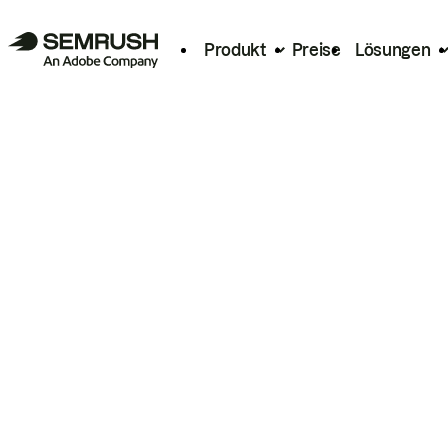
Produkt
Preise
Lösungen