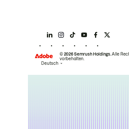
© 2026 Semrush Holdings.
Alle Rec
vorbehalten.
Deutsch